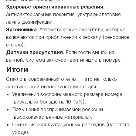
Здоровье-ориентированные решения
.
Антибактериальные покрытия, ультрафиолетовые
лампы дезинфекции.
Эргономика
. Автоматические смесители, которые
включаются при приближении к зеркалу (сенсорное
стекло).
Датчики присутствия
. Если гости вышли из
ванной, система включает вентиляцию в номере.
Итоги
Стекло в современных отелях — это не только
эстетика, но и бизнес-инструмент для:
Увеличения воспринимаемого размера номера
(визуально больше на 10–15%).
Повышения воспринимаемой роскоши
(высококачественные материалы).
Снижения эксплуатационных расходов (простота
ухода).