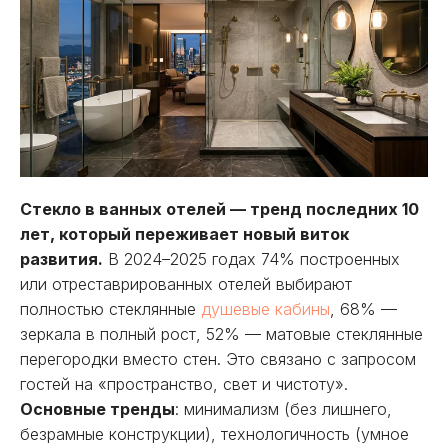
Стекло в ванных отелей — тренд последних 10
лет, который переживает новый виток
развития.
В 2024–2025 годах 74% построенных
или отреставрированных отелей выбирают
полностью стеклянные
душевые кабины
, 68% —
зеркала в полный рост, 52% — матовые стеклянные
перегородки вместо стен. Это связано с запросом
гостей на «пространство, свет и чистоту».
Основные тренды
: минимализм (без лишнего,
безрамные конструкции), технологичность (умное