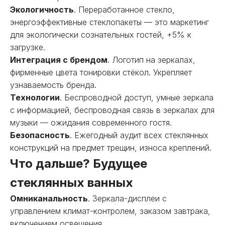
Экологичность
. Переработанное стекло,
энергоэффективные стеклопакеты — это маркетинг
для экологически сознательных гостей, +5% к
загрузке.
Интеграция с брендом
. Логотип на зеркалах,
фирменные цвета тонировки стёкол. Укрепляет
узнаваемость бренда.
Технологии
. Беспроводной доступ, умные зеркала
с информацией, беспроводная связь в зеркалах для
музыки — ожидания современного гостя.
Безопасность
. Ежегодный аудит всех стеклянных
конструкций на предмет трещин, износа креплений.
Что дальше? Будущее
стеклянных ванных
Омниканальность
. Зеркала-дисплеи с
управлением климат-контролем, заказом завтрака,
включением освещения.