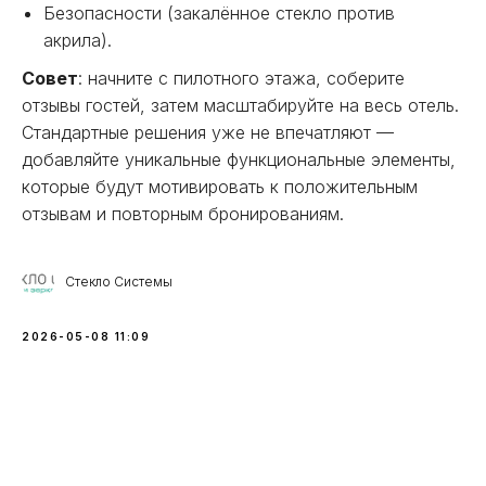
Безопасности (закалённое стекло против
акрила).
Совет
: начните с пилотного этажа, соберите
отзывы гостей, затем масштабируйте на весь отель.
Стандартные решения уже не впечатляют —
добавляйте уникальные функциональные элементы,
которые будут мотивировать к положительным
отзывам и повторным бронированиям.
Стекло Системы
2026-05-08 11:09