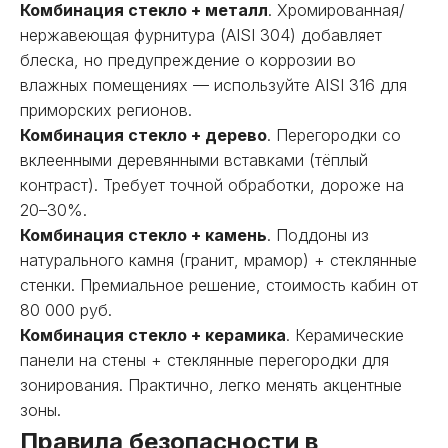
Комбинация стекло + металл
. Хромированная/
нержавеющая фурнитура (AISI 304) добавляет
блеска, но предупреждение о коррозии во
влажных помещениях — используйте AISI 316 для
приморских регионов.
Комбинация стекло + дерево
. Перегородки со
вклеенными деревянными вставками (тёплый
контраст). Требует точной обработки, дороже на
20–30%.
Комбинация стекло + камень
. Поддоны из
натурального камня (гранит, мрамор) + стеклянные
стенки. Премиальное решение, стоимость кабин от
80 000 руб.
Комбинация стекло + керамика
. Керамические
панели на стены + стеклянные перегородки для
зонирования. Практично, легко менять акцентные
зоны.
Правила безопасности в