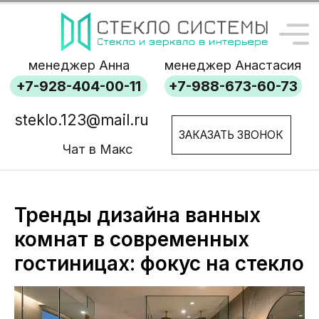
менеджер Анна
менеджер Анастасия
+7-928-404-00-11
+7-988-673-60-73
steklo.123@mail.ru
ЗАКАЗАТЬ ЗВОНОК
Чат в Макс
Тренды дизайна ванных
комнат в современных
гостиницах: фокус на стекло