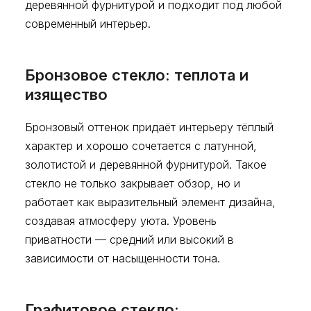
деревянной фурнитурой и подходит под любой
современный интерьер.
Бронзовое стекло: теплота и
изящество
Бронзовый оттенок придаёт интерьеру тёплый
характер и хорошо сочетается с латунной,
золотистой и деревянной фурнитурой. Такое
стекло не только закрывает обзор, но и
работает как выразительный элемент дизайна,
создавая атмосферу уюта. Уровень
приватности — средний или высокий в
зависимости от насыщенности тона.
Графитовое стекло: