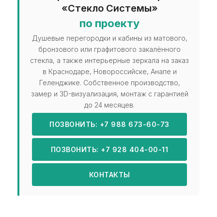
«Стекло Системы»
по проекту
Душевые перегородки и кабины из матового,
бронзового или графитового закалённого
стекла, а также интерьерные зеркала на заказ
в Краснодаре, Новороссийске, Анапе и
Геленджике. Собственное производство,
замер и 3D-визуализация, монтаж с гарантией
до 24 месяцев.
ПОЗВОНИТЬ: +7 988 673-60-73
ПОЗВОНИТЬ: +7 928 404-00-11
КОНТАКТЫ