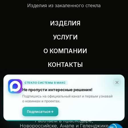
СТЕКЛО СИСТЕМЫ В МАКС
Не пропусти интересные решения!
Подпишись на официальный канал и первым узнавай
о новинках и проектах.
Подписаться
→