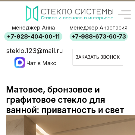
менеджер Анна
менеджер Анастасия
+7-928-404-00-11
+7-988-673-60-73
steklo.123@mail.ru
ЗАКАЗАТЬ ЗВОНОК
Чат в Макс
Матовое, бронзовое и
графитовое стекло для
ванной: приватность и свет