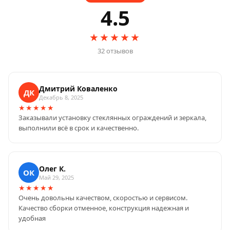
4.5
★★★★★
32 отзывов
Дмитрий Коваленко
ДК
Декабрь 8, 2025
★★★★★
Заказывали установку стеклянных ограждений и зеркала,
выполнили всё в срок и качественно.
Олег К.
ОК
Май 29, 2025
★★★★★
Очень довольны качеством, скоростью и сервисом.
Качество сборки отменное, конструкция надежная и
удобная