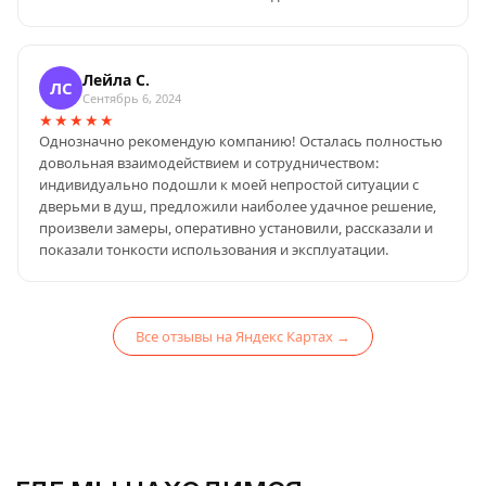
Лейла С.
ЛС
Сентябрь 6, 2024
★★★★★
Однозначно рекомендую компанию! Осталась полностью
довольная взаимодействием и сотрудничеством:
индивидуально подошли к моей непростой ситуации с
дверьми в душ, предложили наиболее удачное решение,
произвели замеры, оперативно установили, рассказали и
показали тонкости использования и эксплуатации.
Все отзывы на Яндекс Картах →