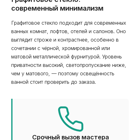
современный минимализм
Графитовое стекло подходит для современных
ванных комнат, лофтов, отелей и салонов. Оно
выглядит строже и контрастнее, особенно в
сочетании с чёрной, хромированной или
матовой металлической фурнитурой. Уровень
приватности высокий, светопропускание ниже,
чем у матового, — поэтому освещённость
ванной стоит проверить до заказа.
Срочный вызов мастера