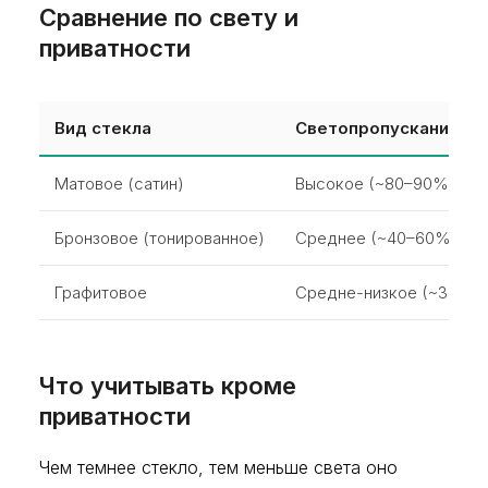
Сравнение по свету и
приватности
Вид стекла
Светопропускание
Матовое (сатин)
Высокое (~80–90%)
Бронзовое (тонированное)
Среднее (~40–60%)
Графитовое
Средне-низкое (~30–5
Что учитывать кроме
приватности
Чем темнее стекло, тем меньше света оно