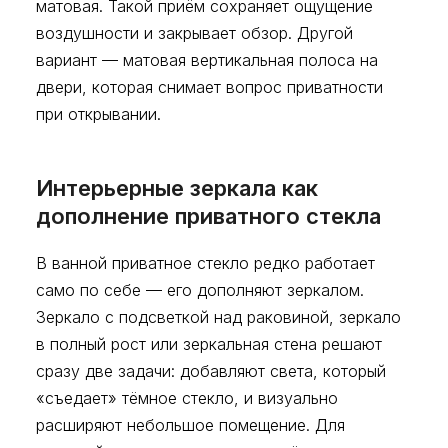
матовая. Такой приём сохраняет ощущение
воздушности и закрывает обзор. Другой
вариант — матовая вертикальная полоса на
двери, которая снимает вопрос приватности
при открывании.
Интерьерные зеркала как
дополнение приватного стекла
В ванной приватное стекло редко работает
само по себе — его дополняют зеркалом.
Зеркало с подсветкой над раковиной, зеркало
в полный рост или зеркальная стена решают
сразу две задачи: добавляют света, который
«съедает» тёмное стекло, и визуально
расширяют небольшое помещение. Для