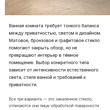
Ванная комната требует тонкого баланса
между приватностью, светом и дизайном.
Матовое, бронзовое и графитовое стекло
помогают закрыть обзор, но не
превращают интерьер в тёмное
помещение. Выбор конкретного типа
зависит от интенсивности естественного
света, стиля ванной и требований к
приватности.
Все три варианта — это закалённое стекло,
отличаются они лишь обработкой поверхности