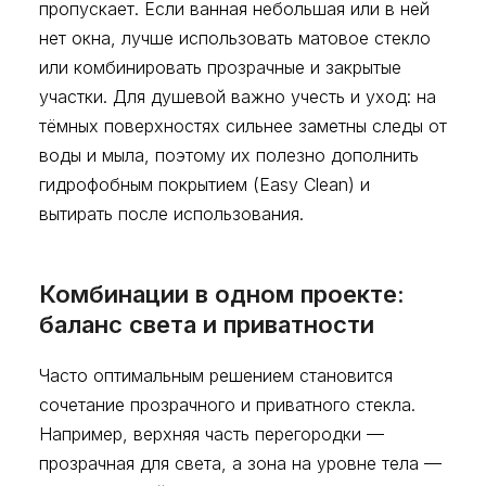
пропускает. Если ванная небольшая или в ней
нет окна, лучше использовать матовое стекло
или комбинировать прозрачные и закрытые
участки. Для душевой важно учесть и уход: на
тёмных поверхностях сильнее заметны следы от
воды и мыла, поэтому их полезно дополнить
гидрофобным покрытием (Easy Clean) и
вытирать после использования.
Комбинации в одном проекте:
баланс света и приватности
Часто оптимальным решением становится
сочетание прозрачного и приватного стекла.
Например, верхняя часть перегородки —
прозрачная для света, а зона на уровне тела —