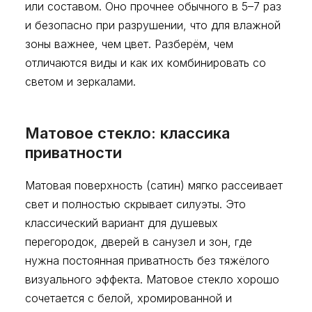
или составом. Оно прочнее обычного в 5–7 раз
и безопасно при разрушении, что для влажной
зоны важнее, чем цвет. Разберём, чем
отличаются виды и как их комбинировать со
светом и зеркалами.
Матовое стекло: классика
приватности
Матовая поверхность (сатин) мягко рассеивает
свет и полностью скрывает силуэты. Это
классический вариант для душевых
перегородок, дверей в санузел и зон, где
нужна постоянная приватность без тяжёлого
визуального эффекта. Матовое стекло хорошо
сочетается с белой, хромированной и