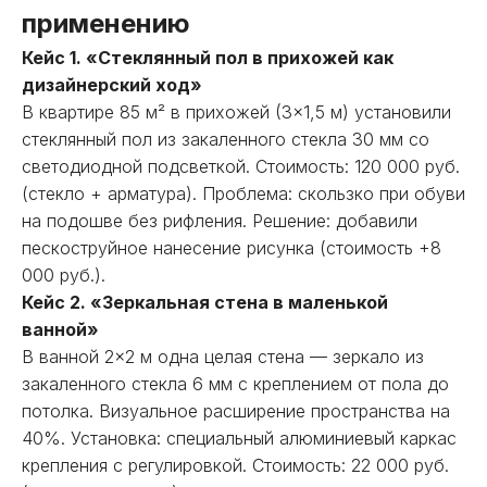
применению
Кейс 1. «Стеклянный пол в прихожей как
дизайнерский ход»
В квартире 85 м² в прихожей (3×1,5 м) установили
стеклянный пол из закаленного стекла 30 мм со
светодиодной подсветкой. Стоимость: 120 000 руб.
(стекло + арматура). Проблема: скользко при обуви
на подошве без рифления. Решение: добавили
пескоструйное нанесение рисунка (стоимость +8
000 руб.).
Кейс 2. «Зеркальная стена в маленькой
ванной»
В ванной 2×2 м одна целая стена — зеркало из
закаленного стекла 6 мм с креплением от пола до
потолка. Визуальное расширение пространства на
40%. Установка: специальный алюминиевый каркас
крепления с регулировкой. Стоимость: 22 000 руб.