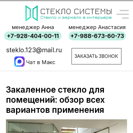
менеджер Анна
менеджер Анастасия
+7-928-404-00-11
+7-988-673-60-73
steklo.123@mail.ru
ЗАКАЗАТЬ ЗВОНОК
Чат в Макс
Закаленное стекло для
помещений: обзор всех
вариантов применения