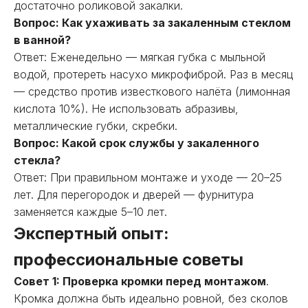
достаточно роликовой закалки.
Вопрос: Как ухаживать за закаленным стеклом
в ванной?
Ответ: Еженедельно — мягкая губка с мыльной
водой, протереть насухо микрофиброй. Раз в месяц
— средство против известкового налёта (лимонная
кислота 10%). Не использовать абразивы,
металлические губки, скребки.
Вопрос: Какой срок службы у закаленного
стекла?
Ответ: При правильном монтаже и уходе — 20–25
лет. Для перегородок и дверей — фурнитура
заменяется каждые 5–10 лет.
Экспертный опыт:
профессиональные советы
Совет 1: Проверка кромки перед монтажом
.
Кромка должна быть идеально ровной, без сколов