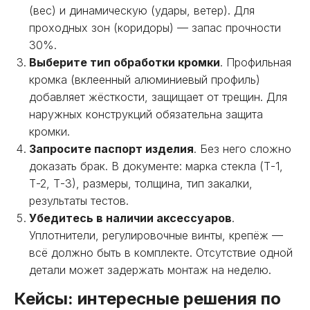
(вес) и динамическую (удары, ветер). Для
проходных зон (коридоры) — запас прочности
30%.
Выберите тип обработки кромки
. Профильная
кромка (вклеенный алюминиевый профиль)
добавляет жёсткости, защищает от трещин. Для
наружных конструкций обязательна защита
кромки.
Запросите паспорт изделия
. Без него сложно
доказать брак. В документе: марка стекла (Т-1,
Т-2, Т-3), размеры, толщина, тип закалки,
результаты тестов.
Убедитесь в наличии аксессуаров
.
Уплотнители, регулировочные винты, крепёж —
всё должно быть в комплекте. Отсутствие одной
детали может задержать монтаж на неделю.
Кейсы: интересные решения по