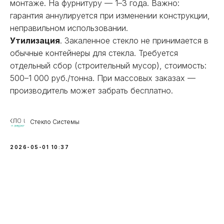
монтаже. На фурнитуру — 1–3 года. Важно:
гарантия аннулируется при изменении конструкции,
неправильном использовании.
Утилизация
. Закаленное стекло не принимается в
обычные контейнеры для стекла. Требуется
отдельный сбор (строительный мусор), стоимость:
500–1 000 руб./тонна. При массовых заказах —
производитель может забрать бесплатно.
Стекло Системы
2026-05-01 10:37