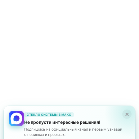
СТЕКЛО СИСТЕМЫ В МАКС
Не пропусти интересные решения!
Подпишись на официальный канал и первым узнавай
о новинках и проектах.