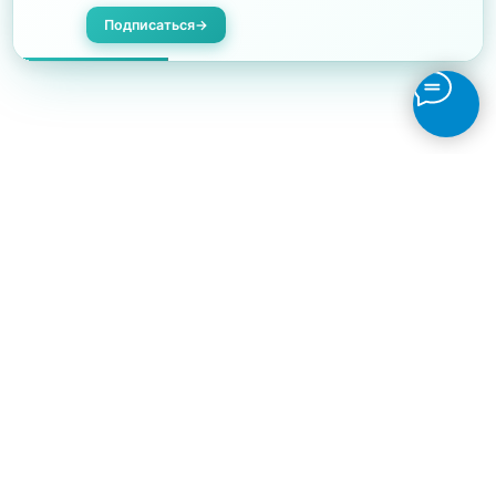
Подписаться
→
Отзывы на Яндекс