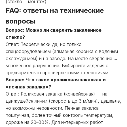
(стекло + монтаж).
FAQ: ответы на технические
вопросы
Вопрос: Можно ли сверлить закаленное
стекло?
Ответ: Теоретически да, но только
спецоборудованием (алмазная коронка с водяным
охлаждением) и на заводе. На месте сверление →
мгновенное разрушение. Выбирайте изделия с
предварительно просверленными отверстиями.
Вопрос: Что такое «роликовая закалка» и
«печная закалка»?
Ответ: Роликовая закалка (конвейерная) — на
движущейся линии (скорость до 3 м/мин), дешевле,
но возможны неровности. Печная закалка —
поштучная, более точный контроль температуры,
дороже на 20–30%. Для интерьерных работ