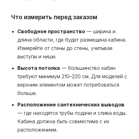
Что измерить перед заказом
Свободное пространство
— ширина и
длина области, где будет размещена кабина.
Измеряйте от стены до стены, учитывая
выступы и ниши.
Высота потолка
— большинство кабин
требуют минимум 210–220 см. Для моделей с
верхним элементом может потребоваться
больше.
Расположение сантехнических выводов
— где находятся трубы подачи и слива воды.
Кабина должна быть совместима с их
расположением.