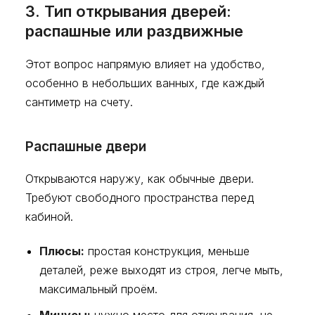
3. Тип открывания дверей:
распашные или раздвижные
Этот вопрос напрямую влияет на удобство,
особенно в небольших ванных, где каждый
сантиметр на счету.
Распашные двери
Открываются наружу, как обычные двери.
Требуют свободного пространства перед
кабиной.
Плюсы:
простая конструкция, меньше
деталей, реже выходят из строя, легче мыть,
максимальный проём.