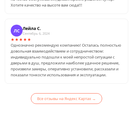
Хотите качество на высоте вам сюда!!!
Лейла С.
ЛС
Сентябрь 6, 2024
★★★★★
Однозначно рекомендую компанию! Осталась полностью
довольная взаимодействием и сотрудничеством:
индивидуально подошли к моей непростой ситуации с
дверьми в душ, предложили наиболее удачное решение,
произвели замеры, оперативно установили, рассказали и
показали тонкости использования и эксплуатации.
Все отзывы на Яндекс Картах →