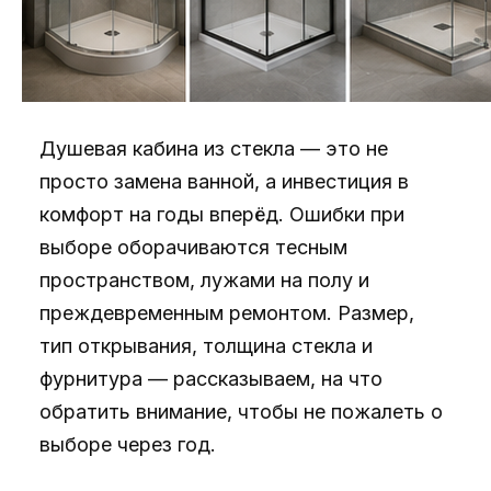
Душевая кабина из стекла — это не
просто замена ванной, а инвестиция в
комфорт на годы вперёд. Ошибки при
выборе оборачиваются тесным
пространством, лужами на полу и
преждевременным ремонтом. Размер,
тип открывания, толщина стекла и
фурнитура — рассказываем, на что
обратить внимание, чтобы не пожалеть о
выборе через год.