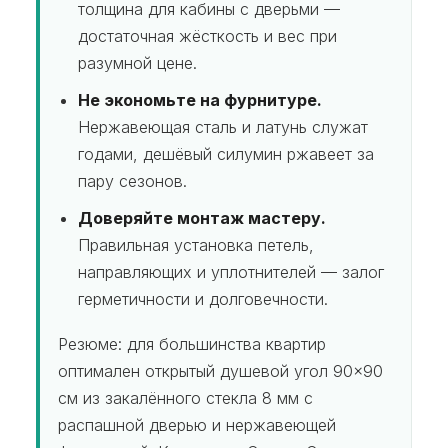
толщина для кабины с дверьми —
достаточная жёсткость и вес при
разумной цене.
Не экономьте на фурнитуре.
Нержавеющая сталь и латунь служат
годами, дешёвый силумин ржавеет за
пару сезонов.
Доверяйте монтаж мастеру.
Правильная установка петель,
направляющих и уплотнителей — залог
герметичности и долговечности.
Резюме: для большинства квартир
оптимален открытый душевой угол 90×90
см из закалённого стекла 8 мм с
распашной дверью и нержавеющей