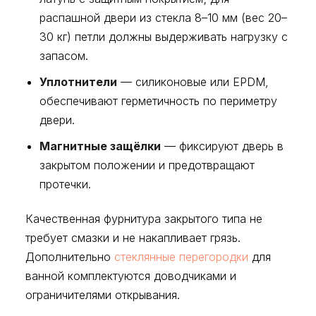
распашной двери из стекла 8–10 мм (вес 20–
30 кг) петли должны выдерживать нагрузку с
запасом.
Уплотнители
— силиконовые или EPDM,
обеспечивают герметичность по периметру
двери.
Магнитные защёлки
— фиксируют дверь в
закрытом положении и предотвращают
протечки.
Качественная фурнитура закрытого типа не
требует смазки и не накапливает грязь.
Дополнительно
стеклянные перегородки
для
ванной комплектуются доводчиками и
ограничителями открывания.