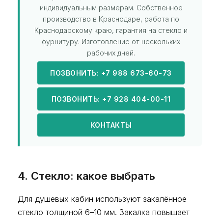
индивидуальным размерам. Собственное
производство в Краснодаре, работа по
Краснодарскому краю, гарантия на стекло и
фурнитуру. Изготовление от нескольких
рабочих дней.
ПОЗВОНИТЬ: +7 988 673-60-73
ПОЗВОНИТЬ: +7 928 404-00-11
КОНТАКТЫ
4. Стекло: какое выбрать
Для душевых кабин используют закалённое
стекло толщиной 6–10 мм. Закалка повышает