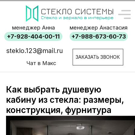
менеджер Анна
менеджер Анастасия
+7-928-404-00-11
+7-988-673-60-73
steklo.123@mail.ru
ЗАКАЗАТЬ ЗВОНОК
Чат в Макс
Как выбрать душевую
кабину из стекла: размеры,
конструкция, фурнитура