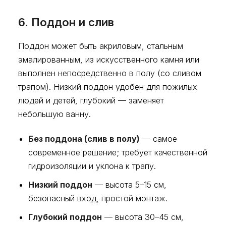
6. Поддон и слив
Поддон может быть акриловым, стальным
эмалированным, из искусственного камня или
выполнен непосредственно в полу (со сливом
трапом). Низкий поддон удобен для пожилых
людей и детей, глубокий — заменяет
небольшую ванну.
Без поддона (слив в полу)
— самое
современное решение; требует качественной
гидроизоляции и уклона к трапу.
Низкий поддон
— высота 5–15 см,
безопасный вход, простой монтаж.
Глубокий поддон
— высота 30–45 см,