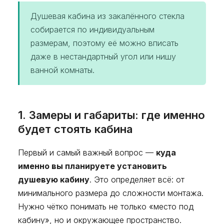
Душевая кабина из закалённого стекла
собирается по индивидуальным
размерам, поэтому её можно вписать
даже в нестандартный угол или нишу
ванной комнаты.
1. Замеры и габариты: где именно
будет стоять кабина
Первый и самый важный вопрос —
куда
именно вы планируете установить
душевую кабину
. Это определяет всё: от
минимального размера до сложности монтажа.
Нужно чётко понимать не только «место под
кабину», но и окружающее пространство.