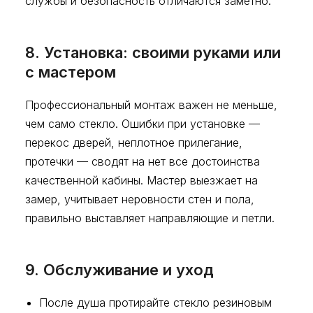
службы и безопасность отличаются заметно.
8. Установка: своими руками или
с мастером
Профессиональный монтаж важен не меньше,
чем само стекло. Ошибки при установке —
перекос дверей, неплотное прилегание,
протечки — сводят на нет все достоинства
качественной кабины. Мастер выезжает на
замер, учитывает неровности стен и пола,
правильно выставляет направляющие и петли.
9. Обслуживание и уход
После душа протирайте стекло резиновым