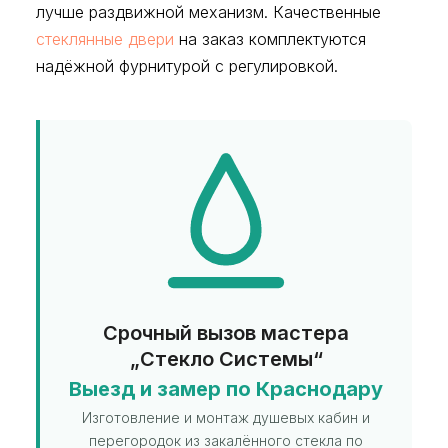
лучше раздвижной механизм. Качественные
стеклянные двери
на заказ комплектуются
надёжной фурнитурой с регулировкой.
Срочный вызов мастера
„Стекло Системы“
Выезд и замер по Краснодару
Изготовление и монтаж душевых кабин и
перегородок из закалённого стекла по