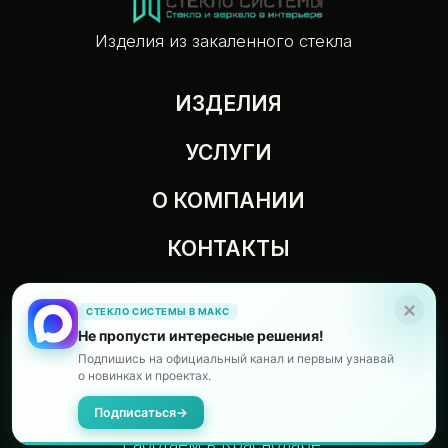
СТЕКЛО СИСТЕМЫ В МАКС
Не пропусти интересные решения!
Подпишись на официальный канал и первым узнавай
о новинках и проектах.
Подписаться
→