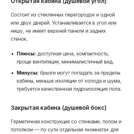
Открытая кабина (душевой угол)
Состоит из стеклянных перегородок и одной
или двух дверей. Устанавливается в угол или
нишу, не имеет верхней панели и задних
стенок.
Плюсы:
доступная цена, компактность,
проще вентиляция, минималистичный вид.
Минусы:
брызги могут попадать за пределы
кабины, меньше изоляции от холода и шума,
требуется качественная гидроизоляция пола.
Закрытая кабина (душевой бокс)
Герметичная конструкция со стенками, полом и
потолком — по сути отдельная «комната» для