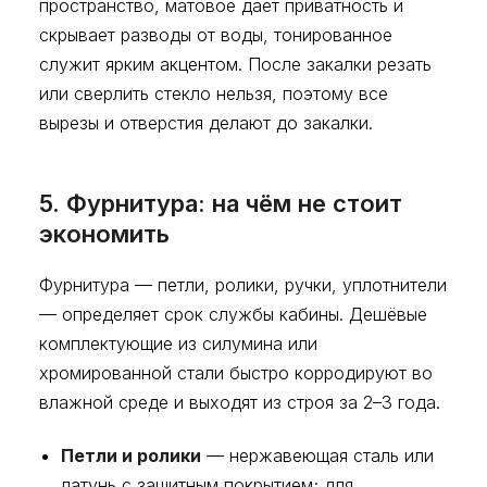
пространство, матовое даёт приватность и
скрывает разводы от воды, тонированное
служит ярким акцентом. После закалки резать
или сверлить стекло нельзя, поэтому все
вырезы и отверстия делают до закалки.
5. Фурнитура: на чём не стоит
экономить
Фурнитура — петли, ролики, ручки, уплотнители
— определяет срок службы кабины. Дешёвые
комплектующие из силумина или
хромированной стали быстро корродируют во
влажной среде и выходят из строя за 2–3 года.
Петли и ролики
— нержавеющая сталь или
латунь с защитным покрытием; для