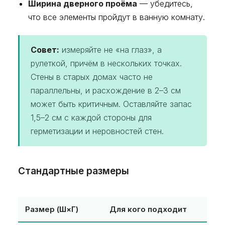
Ширина дверного проёма
— убедитесь,
что все элементы пройдут в ванную комнату.
Совет:
измеряйте не «на глаз», а
рулеткой, причём в нескольких точках.
Стены в старых домах часто не
параллельны, и расхождение в 2–3 см
может быть критичным. Оставляйте запас
1,5–2 см с каждой стороны для
герметизации и неровностей стен.
Стандартные размеры
Размер (Ш×Г)
Для кого подходит