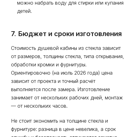
можно набрать воду для стирки или купания
детей.
7. Бюджет и сроки изготовления
Стоимость душевой кабины из стекла зависит
от размеров, толщины стекла, типа открывания,
обработки кромки и фурнитуры.
Ориентировочно (на июль 2026 года) цена
зависит от проекта и точный расчёт
выполняется после замера. Изготовление
занимает от нескольких рабочих дней, монтаж
— от нескольких часов.
Не стоит экономить на толщине стекла и
фурнитуре: разница в цене невелика, а срок