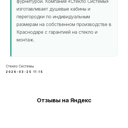
фурнитурой. Компания «Стекло Системы»
изготавливает душевые кабины и
перегородки по индивидуальным
размерам на собственном производстве в
Краснодаре с гарантией на стекло и
монтаж.
Стекло Системы
2026-03-25 11:15
Отзывы на Яндекс