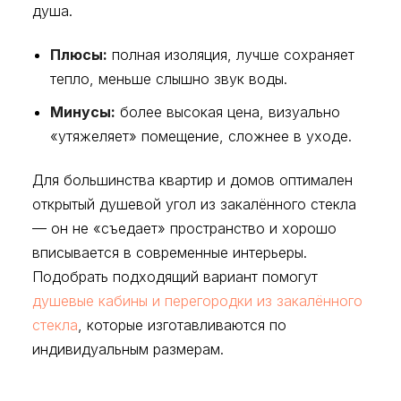
душа.
Плюсы:
полная изоляция, лучше сохраняет
тепло, меньше слышно звук воды.
Минусы:
более высокая цена, визуально
«утяжеляет» помещение, сложнее в уходе.
Для большинства квартир и домов оптимален
открытый душевой угол из закалённого стекла
— он не «съедает» пространство и хорошо
вписывается в современные интерьеры.
Подобрать подходящий вариант помогут
душевые кабины и перегородки из закалённого
стекла
, которые изготавливаются по
индивидуальным размерам.