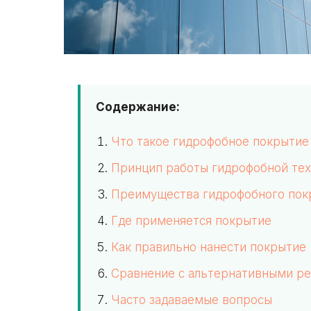
Содержание:
Что такое гидрофобное покрытие 
Принцип работы гидрофобной тех
Преимущества гидрофобного пок
Где применяется покрытие
Как правильно нанести покрытие
Сравнение с альтернативными р
Часто задаваемые вопросы