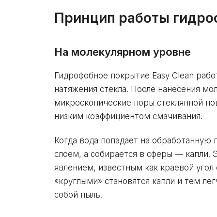
Принцип работы гидро
На молекулярном уровне
Гидрофобное покрытие Easy Clean рабо
натяжения стекла. После нанесения мо
микроскопические поры стеклянной по
низким коэффициентом смачивания.
Когда вода попадает на обработанную 
слоем, а собирается в сферы — капли.
явлением, известным как краевой угол
«круглыми» становятся капли и тем лег
собой пыль.