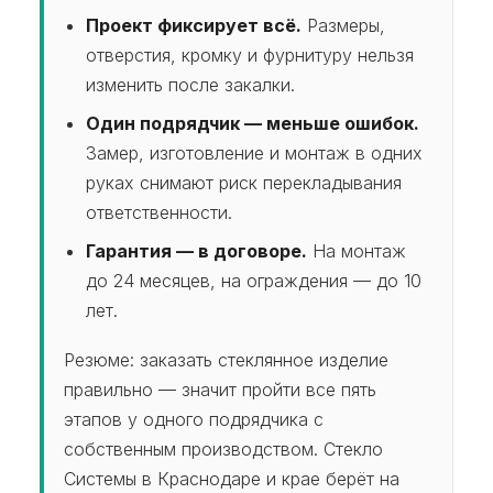
Проект фиксирует всё.
Размеры,
отверстия, кромку и фурнитуру нельзя
изменить после закалки.
Один подрядчик — меньше ошибок.
Замер, изготовление и монтаж в одних
руках снимают риск перекладывания
ответственности.
Гарантия — в договоре.
На монтаж
до 24 месяцев, на ограждения — до 10
лет.
Резюме: заказать стеклянное изделие
правильно — значит пройти все пять
этапов у одного подрядчика с
собственным производством. Стекло
Системы в Краснодаре и крае берёт на