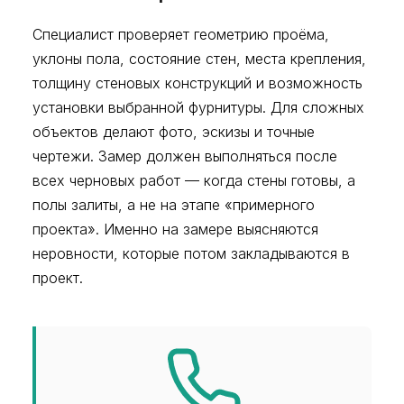
Специалист проверяет геометрию проёма,
уклоны пола, состояние стен, места крепления,
толщину стеновых конструкций и возможность
установки выбранной фурнитуры. Для сложных
объектов делают фото, эскизы и точные
чертежи. Замер должен выполняться после
всех черновых работ — когда стены готовы, а
полы залиты, а не на этапе «примерного
проекта». Именно на замере выясняются
неровности, которые потом закладываются в
проект.