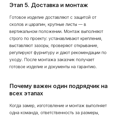
Этап 5. Доставка и монтаж
Готовое изделие доставляют с защитой от
сколов и царапин, крупные листы — в
вертикальном положении. Монтаж выполняют
строго по проекту: устанавливают крепления,
выставляют зазоры, проверяют открывание,
регулируют фурнитуру и дают рекомендации по
уходу. После монтажа заказчик получает
готовое изделие и документы на гарантию.
Почему важен один подрядчик на
всех этапах
Когда замер, изготовление и монтаж выполняет
одна команда, ответственность за размеры,