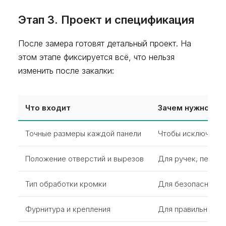
Этап 3. Проект и спецификация
После замера готовят детальный проект. На
этом этапе фиксируется всё, что нельзя
изменить после закалки:
Что входит
Зачем нужно
Точные размеры каждой панели
Чтобы исключить 
Положение отверстий и вырезов
Для ручек, петель
Тип обработки кромки
Для безопасности,
Фурнитура и крепления
Для правильного о