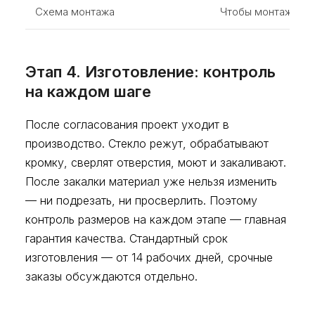
Схема монтажа
Чтобы монтажники
Этап 4. Изготовление: контроль
на каждом шаге
После согласования проект уходит в
производство. Стекло режут, обрабатывают
кромку, сверлят отверстия, моют и закаливают.
После закалки материал уже нельзя изменить
— ни подрезать, ни просверлить. Поэтому
контроль размеров на каждом этапе — главная
гарантия качества. Стандартный срок
изготовления — от 14 рабочих дней, срочные
заказы обсуждаются отдельно.