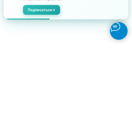
Подписаться
→
Отзывы на Яндекс