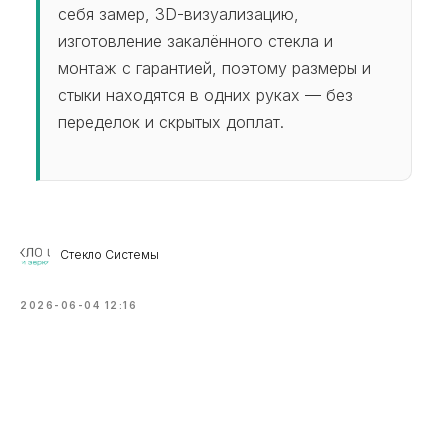
себя замер, 3D-визуализацию,
изготовление закалённого стекла и
монтаж с гарантией, поэтому размеры и
стыки находятся в одних руках — без
переделок и скрытых доплат.
Стекло Системы
2026-06-04 12:16