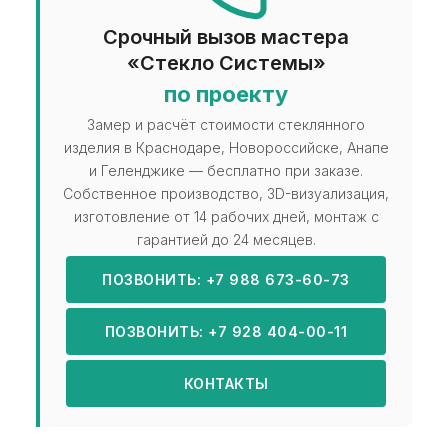
Срочный вызов мастера
«Стекло Системы»
по проекту
Замер и расчёт стоимости стеклянного
изделия в Краснодаре, Новороссийске, Анапе
и Геленджике — бесплатно при заказе.
Собственное производство, 3D-визуализация,
изготовление от 14 рабочих дней, монтаж с
гарантией до 24 месяцев.
ПОЗВОНИТЬ: +7 988 673-60-73
ПОЗВОНИТЬ: +7 928 404-00-11
КОНТАКТЫ