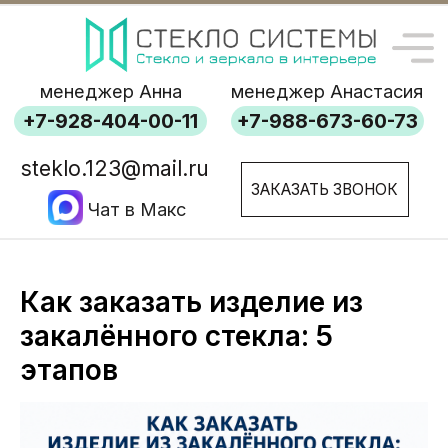
менеджер Анна
менеджер Анастасия
+7-928-404-00-11
+7-988-673-60-73
steklo.123@mail.ru
ЗАКАЗАТЬ ЗВОНОК
Чат в Макс
Как заказать изделие из
закалённого стекла: 5
этапов