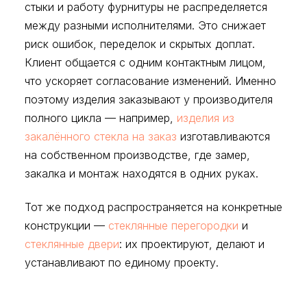
стыки и работу фурнитуры не распределяется
между разными исполнителями. Это снижает
риск ошибок, переделок и скрытых доплат.
Клиент общается с одним контактным лицом,
что ускоряет согласование изменений. Именно
поэтому изделия заказывают у производителя
полного цикла — например,
изделия из
закалённого стекла на заказ
изготавливаются
на собственном производстве, где замер,
закалка и монтаж находятся в одних руках.
Тот же подход распространяется на конкретные
конструкции —
стеклянные перегородки
и
стеклянные двери
: их проектируют, делают и
устанавливают по единому проекту.