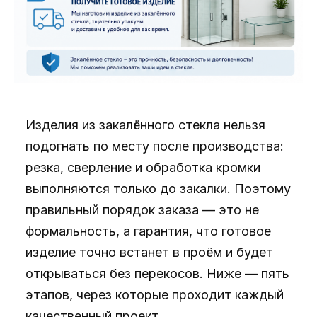
Изделия из закалённого стекла нельзя
подогнать по месту после производства:
резка, сверление и обработка кромки
выполняются только до закалки. Поэтому
правильный порядок заказа — это не
формальность, а гарантия, что готовое
изделие точно встанет в проём и будет
открываться без перекосов. Ниже — пять
этапов, через которые проходит каждый
качественный проект.