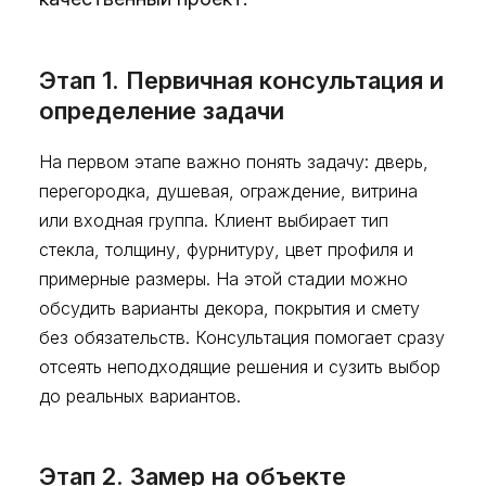
Этап 1. Первичная консультация и
определение задачи
На первом этапе важно понять задачу: дверь,
перегородка, душевая, ограждение, витрина
или входная группа. Клиент выбирает тип
стекла, толщину, фурнитуру, цвет профиля и
примерные размеры. На этой стадии можно
обсудить варианты декора, покрытия и смету
без обязательств. Консультация помогает сразу
отсеять неподходящие решения и сузить выбор
до реальных вариантов.
Этап 2. Замер на объекте