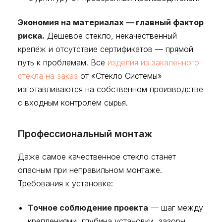
Экономия на материалах — главный фактор
риска.
Дешёвое стекло, некачественный
крепёж и отсутствие сертификатов — прямой
путь к проблемам. Все
изделия из закалённого
стекла на заказ
от «Стекло Системы»
изготавливаются на собственном производстве
с входным контролем сырья.
Профессиональный монтаж
Даже самое качественное стекло станет
опасным при неправильном монтаже.
Требования к установке:
Точное соблюдение проекта
— шаг между
креплениями, глубина установки, зазоры.