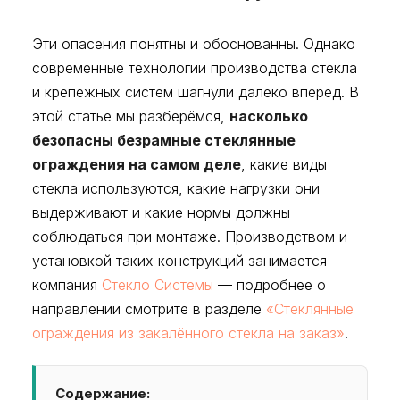
Эти опасения понятны и обоснованны. Однако
современные технологии производства стекла
и крепёжных систем шагнули далеко вперёд. В
этой статье мы разберёмся,
насколько
безопасны безрамные стеклянные
ограждения на самом деле
, какие виды
стекла используются, какие нагрузки они
выдерживают и какие нормы должны
соблюдаться при монтаже. Производством и
установкой таких конструкций занимается
компания
Стекло Системы
— подробнее о
направлении смотрите в разделе
«Стеклянные
ограждения из закалённого стекла на заказ»
.
Содержание: