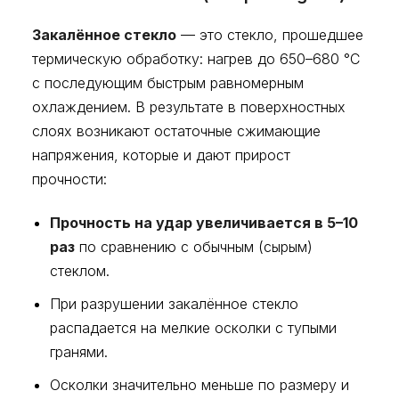
Закалённое стекло
— это стекло, прошедшее
термическую обработку: нагрев до 650–680 °C
с последующим быстрым равномерным
охлаждением. В результате в поверхностных
слоях возникают остаточные сжимающие
напряжения, которые и дают прирост
прочности:
Прочность на удар увеличивается в 5–10
раз
по сравнению с обычным (сырым)
стеклом.
При разрушении закалённое стекло
распадается на мелкие осколки с тупыми
гранями.
Осколки значительно меньше по размеру и