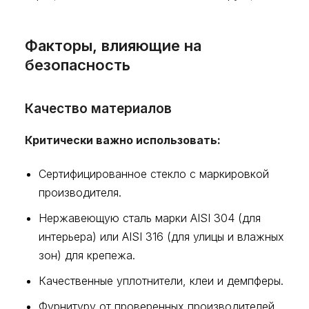
Факторы, влияющие на
безопасность
Качество материалов
Критически важно использовать:
Сертифицированное стекло с маркировкой
производителя.
Нержавеющую сталь марки AISI 304 (для
интерьера) или AISI 316 (для улицы и влажных
зон) для крепежа.
Качественные уплотнители, клеи и демпферы.
Фурнитуру от проверенных производителей.