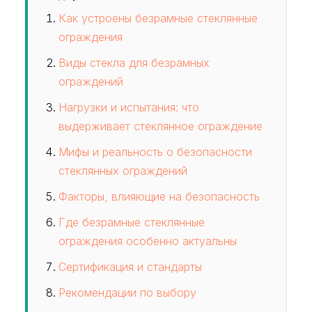
Как устроены безрамные стеклянные
ограждения
Виды стекла для безрамных
ограждений
Нагрузки и испытания: что
выдерживает стеклянное ограждение
Мифы и реальность о безопасности
стеклянных ограждений
Факторы, влияющие на безопасность
Где безрамные стеклянные
ограждения особенно актуальны
Сертификация и стандарты
Рекомендации по выбору