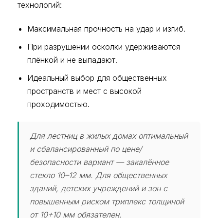
технологий:
Максимальная прочность на удар и изгиб.
При разрушении осколки удерживаются
плёнкой и не выпадают.
Идеальный выбор для общественных
пространств и мест с высокой
проходимостью.
Для лестниц в жилых домах оптимальный
и сбалансированный по цене/
безопасности вариант — закалённое
стекло 10–12 мм. Для общественных
зданий, детских учреждений и зон с
повышенным риском триплекс толщиной
от 10+10 мм обязателен.