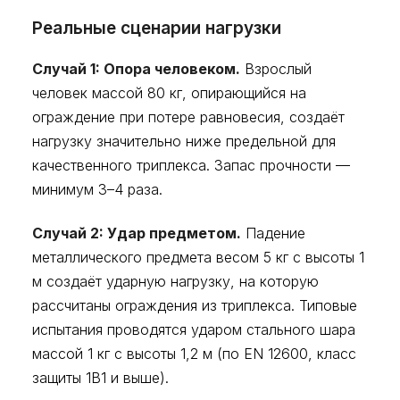
Реальные сценарии нагрузки
Случай 1: Опора человеком.
Взрослый
человек массой 80 кг, опирающийся на
ограждение при потере равновесия, создаёт
нагрузку значительно ниже предельной для
качественного триплекса. Запас прочности —
минимум 3–4 раза.
Случай 2: Удар предметом.
Падение
металлического предмета весом 5 кг с высоты 1
м создаёт ударную нагрузку, на которую
рассчитаны ограждения из триплекса. Типовые
испытания проводятся ударом стального шара
массой 1 кг с высоты 1,2 м (по EN 12600, класс
защиты 1B1 и выше).