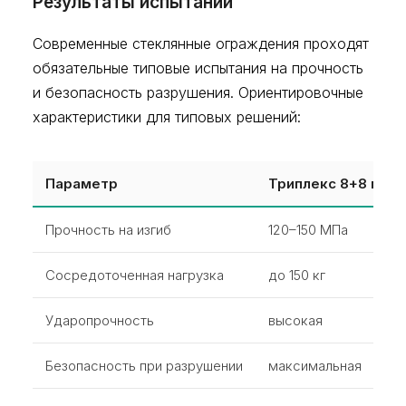
Результаты испытаний
Современные стеклянные ограждения проходят
обязательные типовые испытания на прочность
и безопасность разрушения. Ориентировочные
характеристики для типовых решений:
Параметр
Триплекс 8+8 мм
Прочность на изгиб
120–150 МПа
Сосредоточенная нагрузка
до 150 кг
Ударопрочность
высокая
Безопасность при разрушении
максимальная