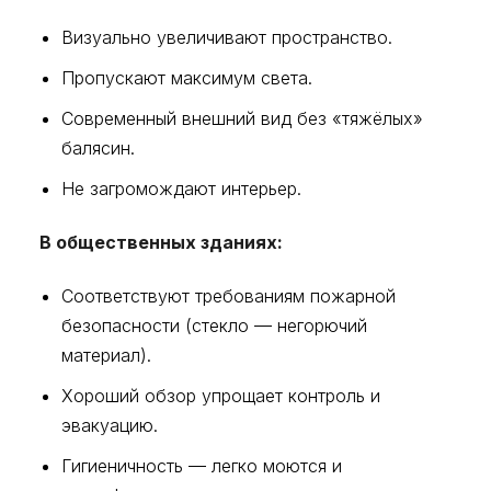
Визуально увеличивают пространство.
Пропускают максимум света.
Современный внешний вид без «тяжёлых»
балясин.
Не загромождают интерьер.
В общественных зданиях:
Соответствуют требованиям пожарной
безопасности (стекло — негорючий
материал).
Хороший обзор упрощает контроль и
эвакуацию.
Гигиеничность — легко моются и