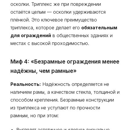
осколки. Триплекс же при повреждении
остаётся целым — осколки удерживаются
плёнкой. Это ключевое преимущество
триплекса, которое делает его
обязательным
для ограждений
в общественных зданиях и
местах с высокой проходимостью.
Миф 4: «Безрамные ограждения менее
надёжны, чем рамные»
Реальность:
Надёжность определяется не
наличием рамы, а качеством стекла, толщиной и
способом крепления. Безрамные конструкции
из триплекса не уступают по прочности
рамным, но при этом:
Выглядят эстетичнее и «легче» визуально.