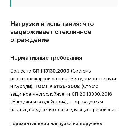
Нагрузки и испытания: что
выдерживает стеклянное
ограждение
Нормативные требования
Согласно
СП 1.13130.2009
(Системы
противопожарной защиты. Эвакуационные пути
и выходы),
ГОСТ Р 51136-2008
(Стекло
защитное многослойное) и
СП 20.13330.2016
(Нагрузки и воздействия), к ограждениям
лестниц предъявляются следующие требования:
Горизонтальная нагрузка на поручень: