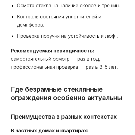
Осмотр стекла на наличие сколов и трещин.
Контроль состояния уплотнителей и
демпферов.
Проверка поручня на устойчивость и люфт.
Рекомендуемая периодичность:
самостоятельный осмотр — раз в год,
профессиональная проверка — раз в 3–5 лет.
Где безрамные стеклянные
ограждения особенно актуальны
Преимущества в разных контекстах
В частных домах и квартирах: