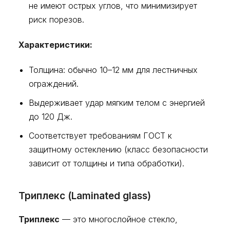
не имеют острых углов, что минимизирует
риск порезов.
Характеристики:
Толщина: обычно 10–12 мм для лестничных
ограждений.
Выдерживает удар мягким телом с энергией
до 120 Дж.
Соответствует требованиям ГОСТ к
защитному остеклению (класс безопасности
зависит от толщины и типа обработки).
Триплекс (Laminated glass)
Триплекс
— это многослойное стекло,