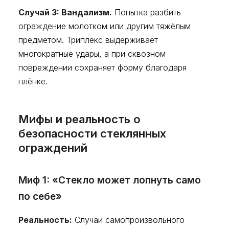
Случай 3: Вандализм.
Попытка разбить
ограждение молотком или другим тяжёлым
предметом. Триплекс выдерживает
многократные удары, а при сквозном
повреждении сохраняет форму благодаря
плёнке.
Мифы и реальность о
безопасности стеклянных
ограждений
Миф 1: «Стекло может лопнуть само
по себе»
Реальность:
Случаи самопроизвольного