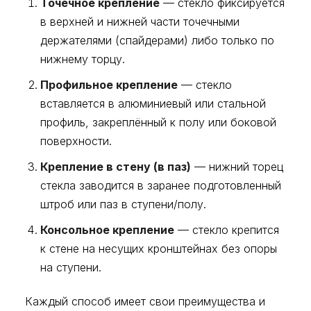
Точечное крепление
— стекло фиксируется
в верхней и нижней части точечными
держателями (спайдерами) либо только по
нижнему торцу.
Профильное крепление
— стекло
вставляется в алюминиевый или стальной
профиль, закреплённый к полу или боковой
поверхности.
Крепление в стену (в паз)
— нижний торец
стекла заводится в заранее подготовленный
штроб или паз в ступени/полу.
Консольное крепление
— стекло крепится
к стене на несущих кронштейнах без опоры
на ступени.
Каждый способ имеет свои преимущества и