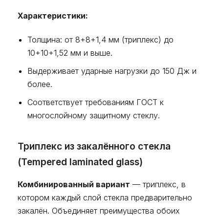
Характеристики:
Толщина: от 8+8+1,4 мм (триплекс) до
10+10+1,52 мм и выше.
Выдерживает ударные нагрузки до 150 Дж и
более.
Соответствует требованиям ГОСТ к
многослойному защитному стеклу.
Триплекс из закалённого стекла
(Tempered laminated glass)
Комбинированный вариант
— триплекс, в
котором каждый слой стекла предварительно
закалён. Объединяет преимущества обоих