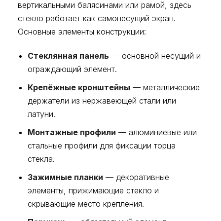
вертикальными балясинами или рамой, здесь
стекло работает как самонесущий экран.
Основные элементы конструкции:
Стеклянная панель
— основной несущий и
ограждающий элемент.
Крепёжные кронштейны
— металлические
держатели из нержавеющей стали или
латуни.
Монтажные профили
— алюминиевые или
стальные профили для фиксации торца
стекла.
Зажимные планки
— декоративные
элементы, прижимающие стекло и
скрывающие место крепления.