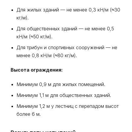
Для жилых зданий — не менее 0,3 кН/м (≈30
кг/м).
Для общественных зданий — не менее 0,5
кН/м (≈50 кг/м).
Для трибун и спортивных сооружений — не
менее 0,8 кН/м (≈80 кг/м).
Высота ограждения:
Минимум 0,9 м для жилых помещений.
Минимум 1,1 м для общественных зданий.
Минимум 1,2 м у лестниц с перепадом высот
более 6 м.