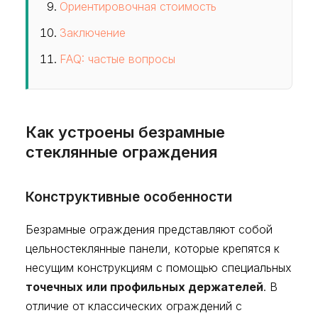
Ориентировочная стоимость
Заключение
FAQ: частые вопросы
Как устроены безрамные
стеклянные ограждения
Конструктивные особенности
Безрамные ограждения представляют собой
цельностеклянные панели, которые крепятся к
несущим конструкциям с помощью специальных
точечных или профильных держателей
. В
отличие от классических ограждений с