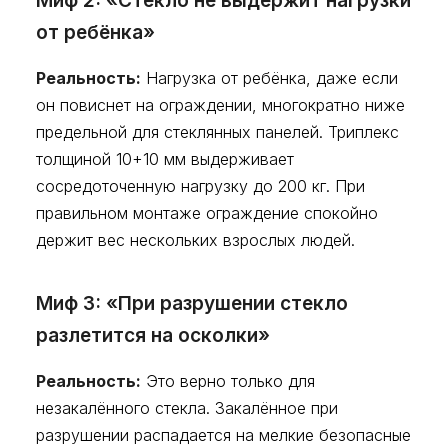
Миф 2: «Стекло не выдержит нагрузки
от ребёнка»
Реальность:
Нагрузка от ребёнка, даже если
он повиснет на ограждении, многократно ниже
предельной для стеклянных панелей. Триплекс
толщиной 10+10 мм выдерживает
сосредоточенную нагрузку до 200 кг. При
правильном монтаже ограждение спокойно
держит вес нескольких взрослых людей.
Миф 3: «При разрушении стекло
разлетится на осколки»
Реальность:
Это верно только для
незакалённого стекла. Закалённое при
разрушении распадается на мелкие безопасные