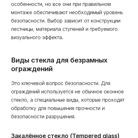
особенности, но все они при правильном
монтаже обеспечивают необходимый уровень
безопасности. Выбор зависит от конструкции
лестницы, материала ступеней и требуемого
визуального эффекта.
Виды стекла для безрамных
ограждений
Это ключевой вопрос безопасности. Для
ограждений используется не обычное оконное
стекло, а специальные виды, которые проходят
обработку для повышения прочности и
безопасности разрушения.
Закалённое стекло (Tempered glass)