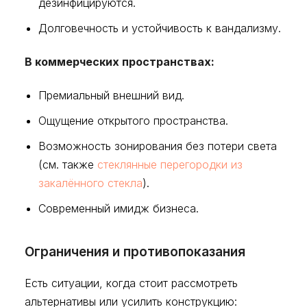
дезинфицируются.
Долговечность и устойчивость к вандализму.
В коммерческих пространствах:
Премиальный внешний вид.
Ощущение открытого пространства.
Возможность зонирования без потери света
(см. также
стеклянные перегородки из
закалённого стекла
).
Современный имидж бизнеса.
Ограничения и противопоказания
Есть ситуации, когда стоит рассмотреть
альтернативы или усилить конструкцию: