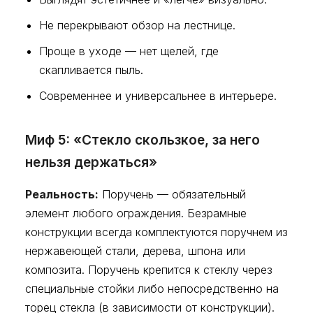
Не перекрывают обзор на лестнице.
Проще в уходе — нет щелей, где
скапливается пыль.
Современнее и универсальнее в интерьере.
Миф 5: «Стекло скользкое, за него
нельзя держаться»
Реальность:
Поручень — обязательный
элемент любого ограждения. Безрамные
конструкции всегда комплектуются поручнем из
нержавеющей стали, дерева, шпона или
композита. Поручень крепится к стеклу через
специальные стойки либо непосредственно на
торец стекла (в зависимости от конструкции).