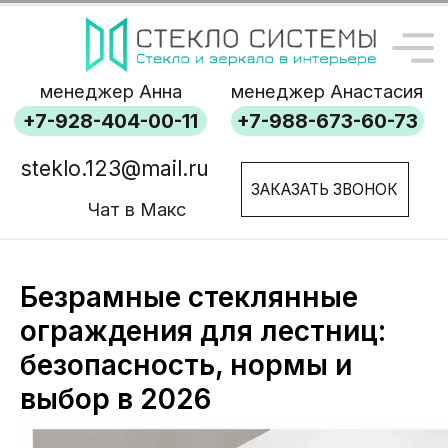
менеджер Анна
менеджер Анастасия
+7-928-404-00-11
+7-988-673-60-73
steklo.123@mail.ru
ЗАКАЗАТЬ ЗВОНОК
Чат в Макс
Безрамные стеклянные
ограждения для лестниц:
безопасность, нормы и
выбор в 2026