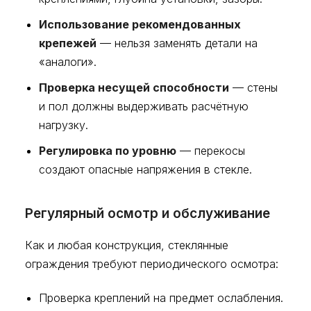
Использование рекомендованных
крепежей
— нельзя заменять детали на
«аналоги».
Проверка несущей способности
— стены
и пол должны выдерживать расчётную
нагрузку.
Регулировка по уровню
— перекосы
создают опасные напряжения в стекле.
Регулярный осмотр и обслуживание
Как и любая конструкция, стеклянные
ограждения требуют периодического осмотра:
Проверка креплений на предмет ослабления.