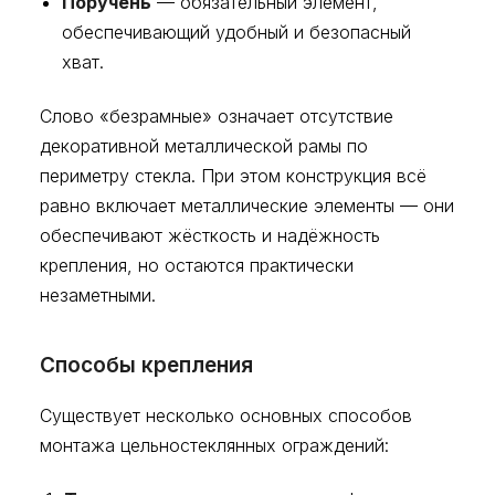
Поручень
— обязательный элемент,
обеспечивающий удобный и безопасный
хват.
Слово «безрамные» означает отсутствие
декоративной металлической рамы по
периметру стекла. При этом конструкция всё
равно включает металлические элементы — они
обеспечивают жёсткость и надёжность
крепления, но остаются практически
незаметными.
Способы крепления
Существует несколько основных способов
монтажа цельностеклянных ограждений: