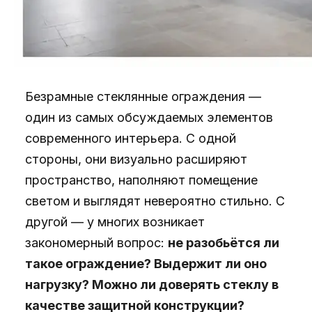
Безрамные стеклянные ограждения —
один из самых обсуждаемых элементов
современного интерьера. С одной
стороны, они визуально расширяют
пространство, наполняют помещение
светом и выглядят невероятно стильно. С
другой — у многих возникает
закономерный вопрос:
не разобьётся ли
такое ограждение? Выдержит ли оно
нагрузку? Можно ли доверять стеклу в
качестве защитной конструкции?