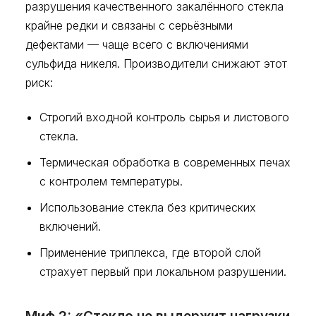
разрушения качественного закалённого стекла
крайне редки и связаны с серьёзными
дефектами — чаще всего с включениями
сульфида никеля. Производители снижают этот
риск:
Строгий входной контроль сырья и листового
стекла.
Термическая обработка в современных печах
с контролем температуры.
Использование стекла без критических
включений.
Применение триплекса, где второй слой
страхует первый при локальном разрушении.