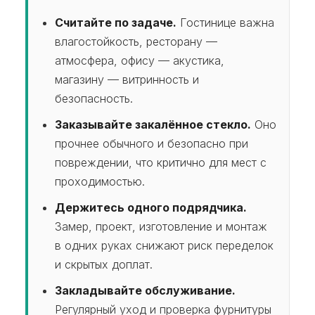
Считайте по задаче.
Гостинице важна
влагостойкость, ресторану —
атмосфера, офису — акустика,
магазину — витринность и
безопасность.
Заказывайте закалённое стекло.
Оно
прочнее обычного и безопасно при
повреждении, что критично для мест с
проходимостью.
Держитесь одного подрядчика.
Замер, проект, изготовление и монтаж
в одних руках снижают риск переделок
и скрытых доплат.
Закладывайте обслуживание.
Регулярный уход и проверка фурнитуры