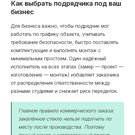
Как выбрать подрядчика под ваш
бизнес
Для бизнеса важно, чтобы подрядчик мог
работать по графику объекта, учитывать
требования безопасности, быстро поставлять
комплектующие и выполнять монтаж с
минимальным простоем. Один надёжный
исполнитель на всех этапах (замер — проект —
изготовление — монтаж) избавляет заказчика
от распределения ответственности между
разными студиями и снижает риск переделок.
Главное правило коммерческого заказа:
закалённое стекло нельзя подогнать по
месту после производства. Поэтому