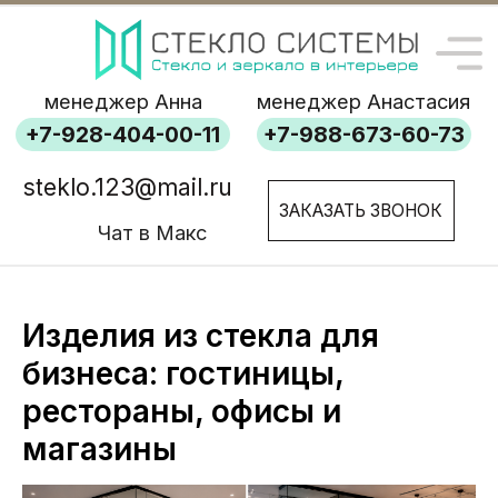
менеджер Анна
менеджер Анастасия
+7-928-404-00-11
+7-988-673-60-73
steklo.123@mail.ru
ЗАКАЗАТЬ ЗВОНОК
Чат в Макс
Изделия из стекла для
бизнеса: гостиницы,
рестораны, офисы и
магазины