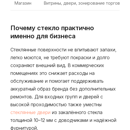
Магазин
Витрины, двери, зонирование торгового 
Почему стекло практично
именно для бизнеса
Стеклянные поверхности не впитывают запахи,
легко моются, не требуют покраски и долго
сохраняют внешний вид. В коммерческих
помещениях это снижает расходы на
обслуживание и помогает поддерживать
аккуратный образ бренда без дополнительных
ремонтов. Для входных групп и дверей с
высокой проходимостью также уместны
стеклянные двери
из закалённого стекла
толщиной 10–12 мм с доводчиками и надёжной
фурнитурой.