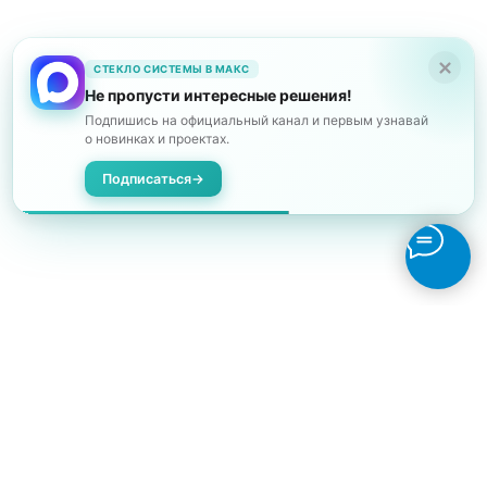
СТЕКЛО СИСТЕМЫ В МАКС
Не пропусти интересные решения!
Подпишись на официальный канал и первым узнавай
о новинках и проектах.
Подписаться
→