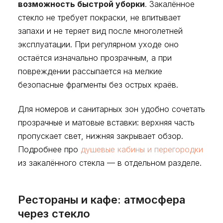
возможность быстрой уборки
. Закалённое
стекло не требует покраски, не впитывает
запахи и не теряет вид после многолетней
эксплуатации. При регулярном уходе оно
остаётся изначально прозрачным, а при
повреждении рассыпается на мелкие
безопасные фрагменты без острых краёв.
Для номеров и санитарных зон удобно сочетать
прозрачные и матовые вставки: верхняя часть
пропускает свет, нижняя закрывает обзор.
Подробнее про
душевые кабины и перегородки
из закалённого стекла — в отдельном разделе.
Рестораны и кафе: атмосфера
через стекло