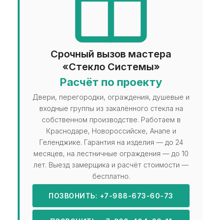
Срочный вызов мастера
«Стекло Системы»
Расчёт по проекту
Двери, перегородки, ограждения, душевые и
входные группы из закалённого стекла на
собственном производстве. Работаем в
Краснодаре, Новороссийске, Анапе и
Геленджике. Гарантия на изделия — до 24
месяцев, на лестничные ограждения — до 10
лет. Выезд замерщика и расчёт стоимости —
бесплатно.
ПОЗВОНИТЬ: +7-988-673-60-73