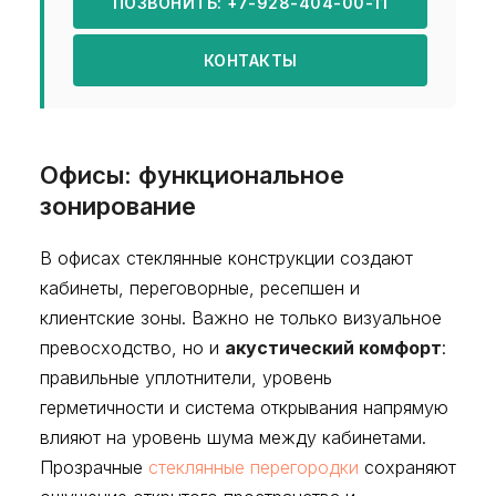
ПОЗВОНИТЬ: +7-928-404-00-11
КОНТАКТЫ
Офисы: функциональное
зонирование
В офисах стеклянные конструкции создают
кабинеты, переговорные, ресепшен и
клиентские зоны. Важно не только визуальное
превосходство, но и
акустический комфорт
:
правильные уплотнители, уровень
герметичности и система открывания напрямую
влияют на уровень шума между кабинетами.
Прозрачные
стеклянные перегородки
сохраняют