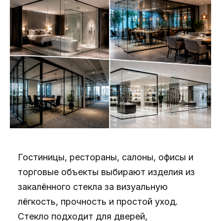
Гостиницы, рестораны, салоны, офисы и
торговые объекты выбирают изделия из
закалённого стекла за визуальную
лёгкость, прочность и простой уход.
Стекло подходит для дверей,