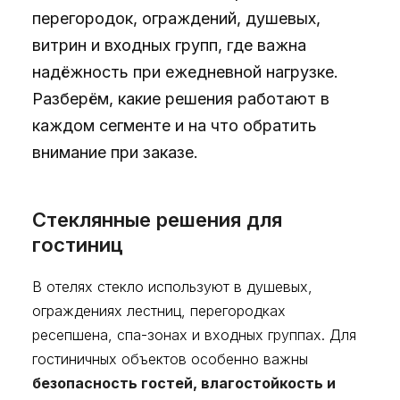
перегородок, ограждений, душевых,
витрин и входных групп, где важна
надёжность при ежедневной нагрузке.
Разберём, какие решения работают в
каждом сегменте и на что обратить
внимание при заказе.
Стеклянные решения для
гостиниц
В отелях стекло используют в душевых,
ограждениях лестниц, перегородках
ресепшена, спа-зонах и входных группах. Для
гостиничных объектов особенно важны
безопасность гостей, влагостойкость и