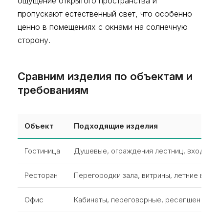
ощущение открытого пространства и
пропускают естественный свет, что особенно
ценно в помещениях с окнами на солнечную
сторону.
Сравним изделия по объектам и
требованиям
Объект
Подходящие изделия
Гостиница
Душевые, ограждения лестниц, входные
Ресторан
Перегородки зала, витрины, летние вера
Офис
Кабинеты, переговорные, ресепшен