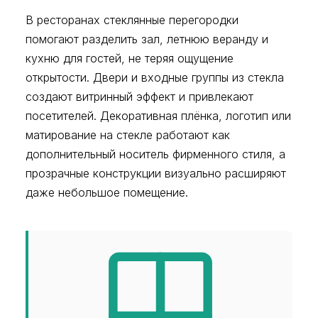
В ресторанах стеклянные перегородки
помогают разделить зал, летнюю веранду и
кухню для гостей, не теряя ощущение
открытости. Двери и входные группы из стекла
создают витринный эффект и привлекают
посетителей. Декоративная плёнка, логотип или
матирование на стекле работают как
дополнительный носитель фирменного стиля, а
прозрачные конструкции визуально расширяют
даже небольшое помещение.