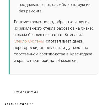
продлевают срок службы конструкции
без ремонта.
Резюме: грамотно подобранные изделия
из закалённого стекла работают на бизнес
годами без лишних затрат. Компания
Стекло Системы
изготавливает двери,
перегородки, ограждения и душевые на
собственном производстве в Краснодаре
и крае с гарантией до 24 месяцев.
Стекло Системы
2026-05-26 12:33