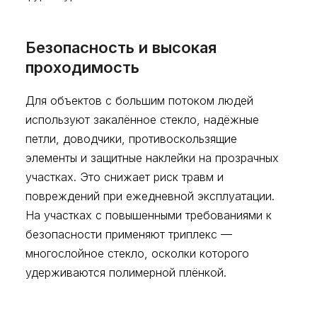
Безопасность и высокая
проходимость
Для объектов с большим потоком людей
используют закалённое стекло, надёжные
петли, доводчики, противоскользящие
элементы и защитные наклейки на прозрачных
участках. Это снижает риск травм и
повреждений при ежедневной эксплуатации.
На участках с повышенными требованиями к
безопасности применяют триплекс —
многослойное стекло, осколки которого
удерживаются полимерной плёнкой.