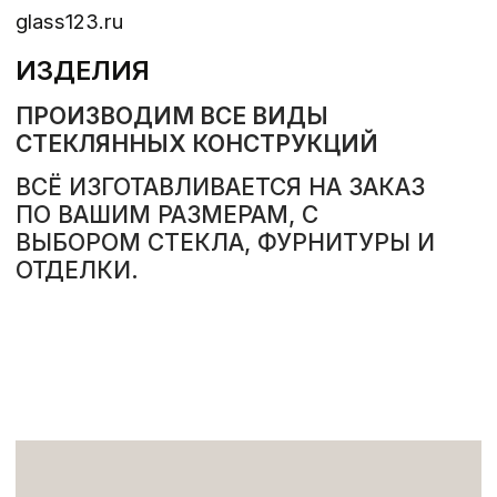
РАССЧИТАТЬ СТОИМОСТЬ
(стекло)
ИСПОЛЬЗУЕМ В ПРОИЗВОДСТВЕ
ВСЕ ВАРИАНТЫ РАСЦВЕТОК И
ФАКТУР СТЕКЛА
ШИРОКИЙ ВЫБОР СТЕКЛА
ПОДБЕРЁМ СТЕКЛО ПОД ВАШ
ПРОЕКТ