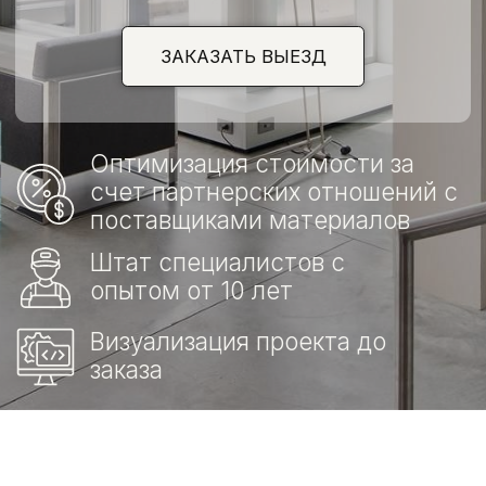
СТЕКЛЯННЫЕ ПЕРЕГОРОДКИ
ИНТЕРЬЕРНЫЕ ЗЕРКАЛА