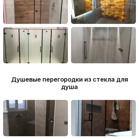
Душевые перегородки из стекла для
душа