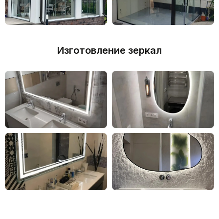
СТЕКЛЯННЫЕ НАВЕСЫ
Изготовление зеркал
СТЕКЛЯННЫЕ ОГРАЖДЕНИЯ