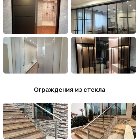
РАССЧИТАТЬ СТОИМОСТЬ
Ограждения из стекла
ПРОЕКТИРОВАНИЕ, ИЗГОТОВЛЕНИЕ