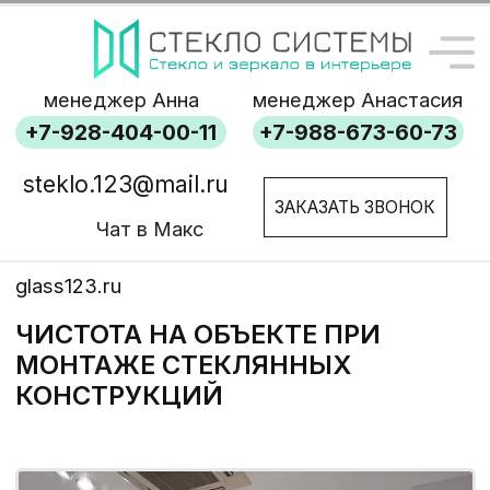
менеджер Анна
менеджер Анастасия
+7-928-404-00-11
+7-988-673-60-73
steklo.123@mail.ru
ЗАКАЗАТЬ ЗВОНОК
Чат в Макс
glass123.ru
ЧИСТОТА НА ОБЪЕКТЕ ПРИ
МОНТАЖЕ СТЕКЛЯННЫХ
КОНСТРУКЦИЙ