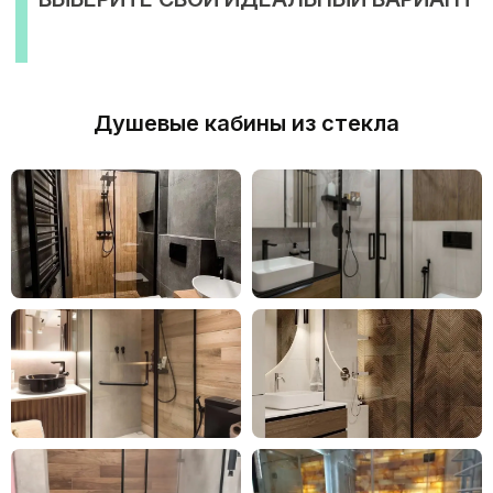
Душевые кабины из стекла