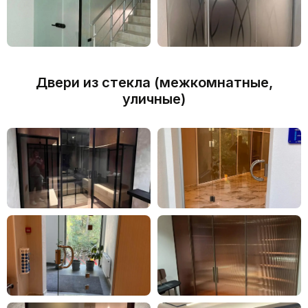
Двери из стекла (межкомнатные,
уличные)