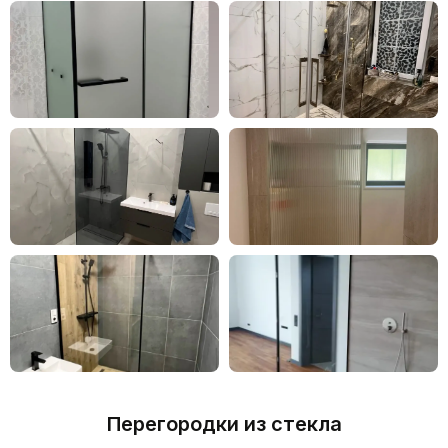
Перегородки из стекла