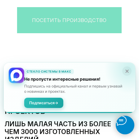
СТЕКЛО СИСТЕМЫ В МАКС
Не пропусти интересные решения!
Подпишись на официальный канал и первым узнавай
о новинках и проектах.
Подписаться
→