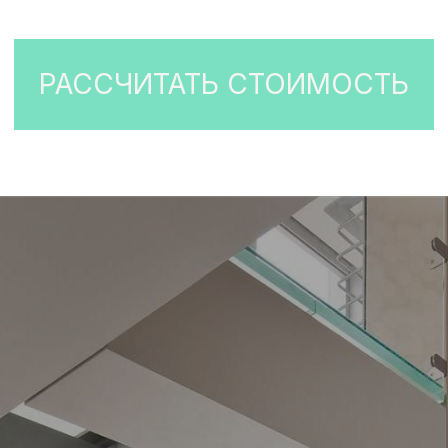
СТЕКЛЯННЫЕ ЗАБОРЫ
СТЕКЛЯННЫЕ ДВЕРИ