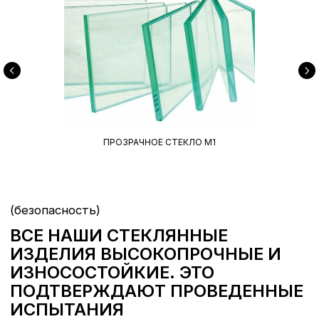
ПРОЗРАЧНОЕ СТЕКЛО М1