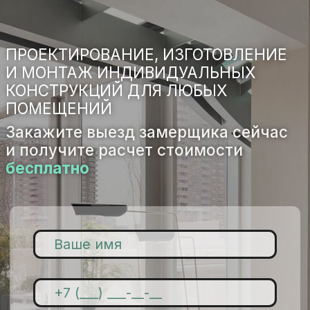
ДУШЕВЫЕ КАБИНЫ И ПЕРЕГОРОДКИ