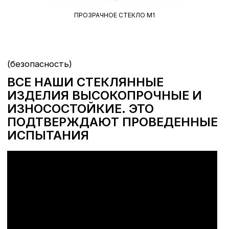
ПРОЗРАЧНОЕ СТЕКЛО М1