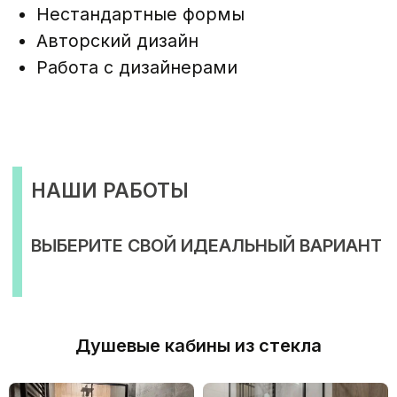
Душевые кабины из стекла