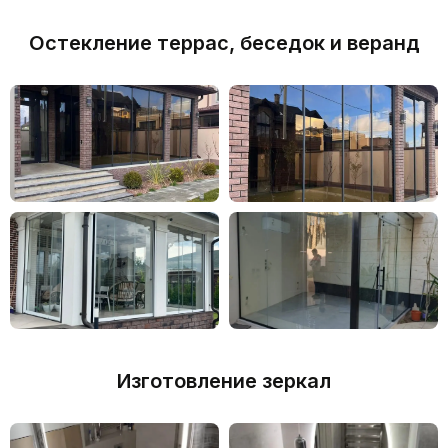
Остекление террас, беседок и веранд
СТЕКЛЯННЫЕ КОЗЫРЬКИ
Изготовление зеркал