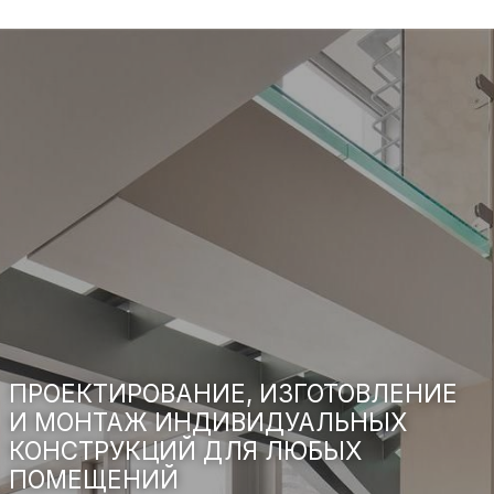
СТЕКЛЯННЫЕ ЗАБОРЫ