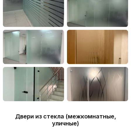
Двери из стекла (межкомнатные,
уличные)