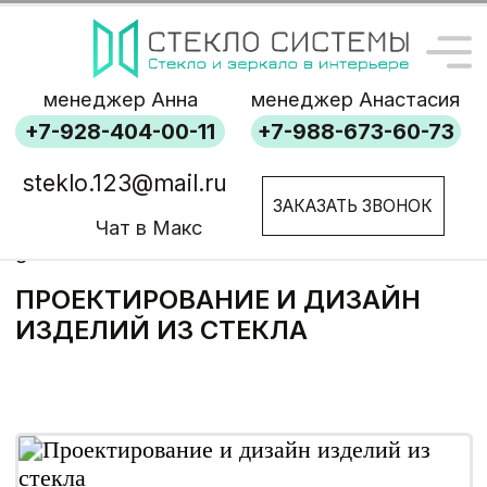
менеджер Анна
менеджер Анастасия
+7-928-404-00-11
+7-988-673-60-73
steklo.123@mail.ru
ЗАКАЗАТЬ ЗВОНОК
Чат в Макс
glass123.ru
ПРОЕКТИРОВАНИЕ И ДИЗАЙН
ИЗДЕЛИЙ ИЗ СТЕКЛА