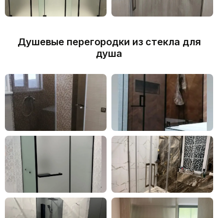
Душевые перегородки из стекла для
душа