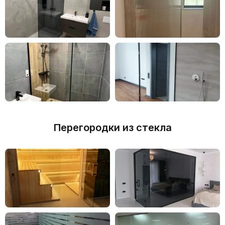
Перегородки из стекла