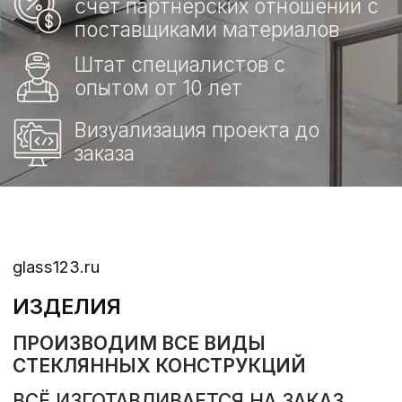
СТЕКЛЯННЫЕ ПЕРЕГОРОДКИ
ИНТЕРЬЕРНЫЕ ЗЕРКАЛА