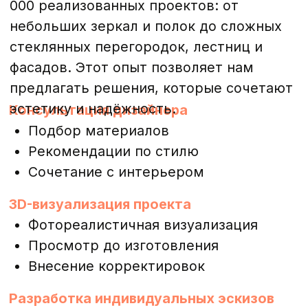
НАШИ РАБОТЫ
ВЫБЕРИТЕ СВОЙ ИДЕАЛЬНЫЙ ВАРИАНТ