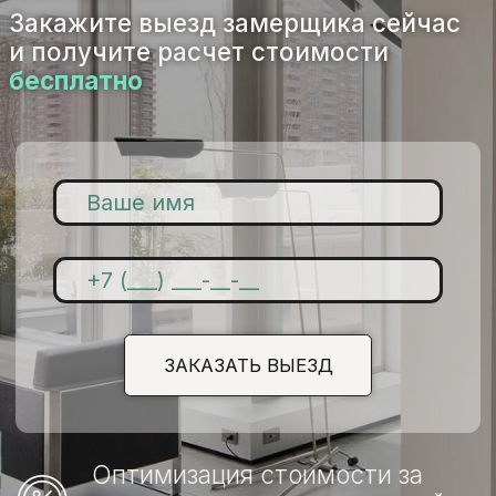
СТЕКЛЯННЫЕ ДВЕРИ
ДУШЕВЫЕ КАБИНЫ И ПЕРЕГОРОДКИ