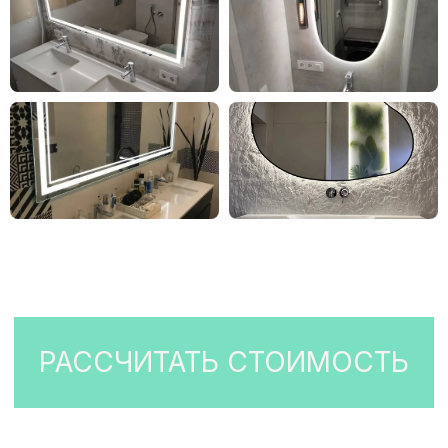
СТЕКЛЯННЫЕ НАВЕСЫ
СТЕКЛЯННЫЕ ОГРАЖДЕНИЯ